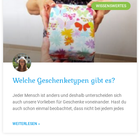
WISSENSWERTES
Welche Geschenketypen gibt es?
Jeder Mensch ist anders und deshalb unterscheiden sich
auch unsere Vorlieben für Geschenke voneinander. Hast du
auch schon einmal beobachtet, dass nicht bei jedem jedes
WEITERLESEN »