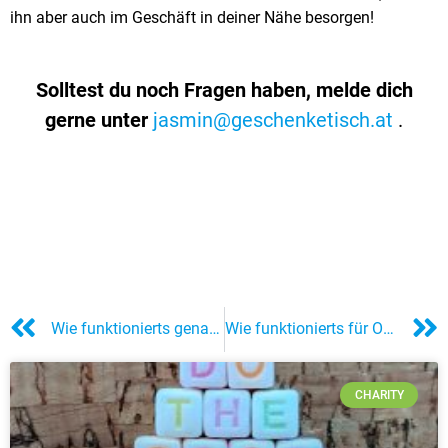
ihn aber auch im Geschäft in deiner Nähe besorgen!
Solltest du noch Fragen haben, melde dich
gerne unter
jasmin@geschenketisch.at
.
Wie funktionierts genau für Hilfesuchende?
Wie funktionierts für Organisatoren?
CHARITY