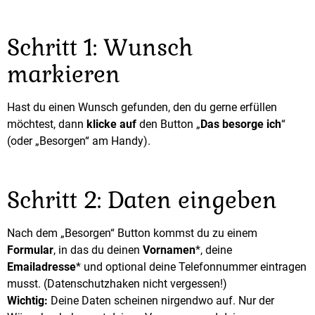
Schritt 1: Wunsch
markieren
Hast du einen Wunsch gefunden, den du gerne erfüllen
möchtest, dann
klicke auf
den Button „
Das besorge ich
“
(oder „Besorgen“ am Handy).
Schritt 2: Daten eingeben
Nach dem „Besorgen“ Button kommst du zu einem
Formular
, in das du deinen
Vornamen
*, deine
Emailadresse
* und optional deine Telefonnummer eintragen
musst. (Datenschutzhaken nicht vergessen!)
Wichtig:
Deine Daten scheinen nirgendwo auf. Nur der