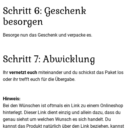
Schritt 6: Geschenk
besorgen
Besorge nun das Geschenk und verpacke es.
Schritt 7: Abwicklung
Ihr
vernetzt euch
miteinander und du schickst das Paket los
oder ihr trefft euch für die Übergabe.
Hinweis:
Bei den Wünschen ist oftmals ein Link zu einem Onlineshop
hinterlegt. Dieser Link dient einzig und allein dazu, dass du
genau siehst um welchen Wunsch es sich handelt. Du
kannst das Produkt natürlich über den Link beziehen, kannst