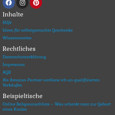
Inhalte
Hilfe
Ideen für selbstgemachte Geschenke
Wissenswertes
Rechtliches
Datenschutzerklärung
Impressum
AGB
Als Amazon-Partner verdiene ich an qualifizierten
Verkäufen
Beispieltische
Online Babywunschliste – Was schenkt man zur Geburt
eines Kindes