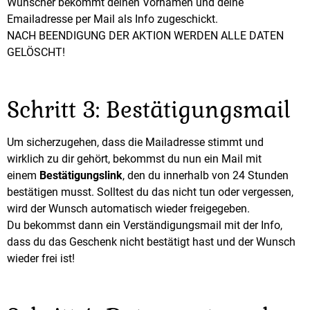
Wünscher bekommt deinen Vornamen und deine
Emailadresse per Mail als Info zugeschickt.
NACH BEENDIGUNG DER AKTION WERDEN ALLE DATEN
GELÖSCHT!
Schritt 3: Bestätigungsmail
Um sicherzugehen, dass die Mailadresse stimmt und
wirklich zu dir gehört, bekommst du nun ein Mail mit
einem
Bestätigungslink
, den du innerhalb von 24 Stunden
bestätigen musst. Solltest du das nicht tun oder vergessen,
wird der Wunsch automatisch wieder freigegeben.
Du bekommst dann ein Verständigungsmail mit der Info,
dass du das Geschenk nicht bestätigt hast und der Wunsch
wieder frei ist!