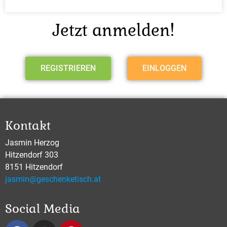
Jetzt anmelden!
REGISTRIEREN
EINLOGGEN
Kontakt
Jasmin Herzog
Hitzendorf 303
8151 Hitzendorf
jasmin@geschenketisch.at
Social Media