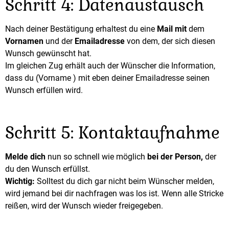
Schritt 4: Datenaustausch
Nach deiner Bestätigung erhaltest du eine
Mail mit
dem
Vornamen
und der
Emailadresse
von dem, der sich diesen
Wunsch gewünscht hat.
Im gleichen Zug erhält auch der Wünscher die Information,
dass du (Vorname ) mit eben deiner Emailadresse seinen
Wunsch erfüllen wird.
Schritt 5: Kontaktaufnahme
Melde dich
nun so schnell wie möglich
bei der Person,
der
du den Wunsch erfüllst.
Wichtig:
Solltest du dich gar nicht beim Wünscher melden,
wird jemand bei dir nachfragen was los ist. Wenn alle Stricke
reißen, wird der Wunsch wieder freigegeben.