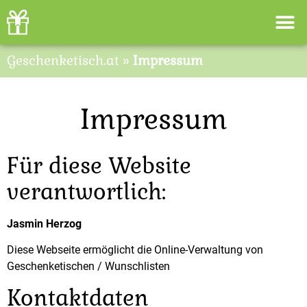
Geschenketisch.at
»
Impressum
Impressum
Für diese Website
verantwortlich:
Jasmin Herzog
Diese Webseite ermöglicht die Online-Verwaltung von
Geschenketischen / Wunschlisten
Kontaktdaten