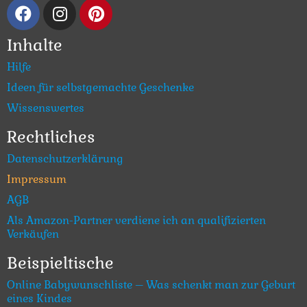
Inhalte
Hilfe
Ideen für selbstgemachte Geschenke
Wissenswertes
Rechtliches
Datenschutzerklärung
Impressum
AGB
Als Amazon-Partner verdiene ich an qualifizierten
Verkäufen
Beispieltische
Online Babywunschliste – Was schenkt man zur Geburt
eines Kindes