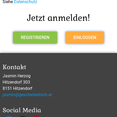
Siehe
Datenschutz
Jetzt anmelden!
REGISTRIEREN
EINLOGGEN
Kontakt
Jasmin Herzog
Hitzendorf 303
8151 Hitzendorf
jasmin@geschenketisch.at
Social Media